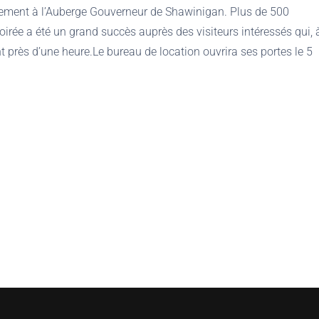
oilement à l’Auberge Gouverneur de Shawinigan. Plus de 500
oirée a été un grand succès auprès des visiteurs intéressés qui, 
t près d’une heure.Le bureau de location ouvrira ses portes le 5