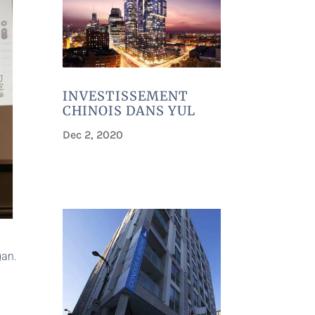
INVESTISSEMENT
CHINOIS DANS YUL
Dec 2, 2020
gan.