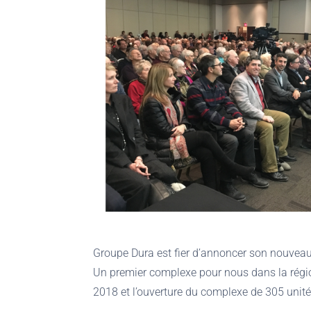
Groupe Dura est fier d’annoncer son nouveau
Un premier complexe pour nous dans la régio
2018 et l’ouverture du complexe de 305 unit