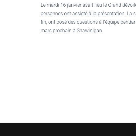
Le mardi 16 janvier avait lieu le Grand dév
personnes ont assisté à la présentation. La s
fin, ont posé des questions à l’équipe pendan
mars prochain à Shawinigan.