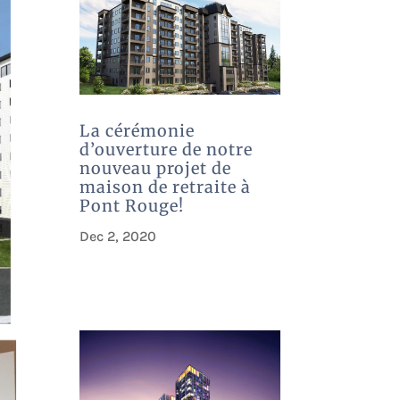
La cérémonie
d’ouverture de notre
nouveau projet de
maison de retraite à
Pont Rouge!
Dec 2, 2020