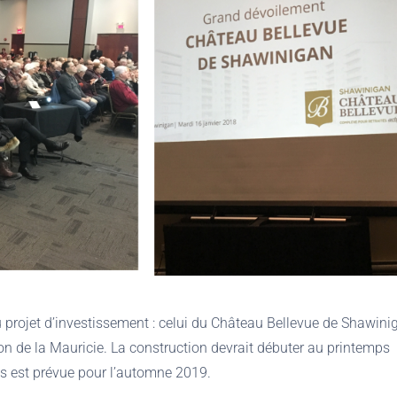
 projet d’investissement : celui du Château Bellevue de Shawini
n de la Mauricie. La construction devrait débuter au printemps
és est prévue pour l’automne 2019.